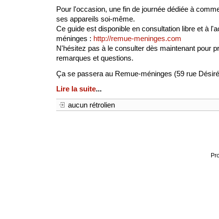
Pour l'occasion, une fin de journée dédiée à comme
ses appareils soi-même.
Ce guide est disponible en consultation libre et à l'
méninges :
http://remue-meninges.com
N'hésitez pas à le consulter dès maintenant pour p
remarques et questions.
Ça se passera au Remue-méninges (59 rue Désiré
Lire la suite
...
aucun rétrolien
Pr