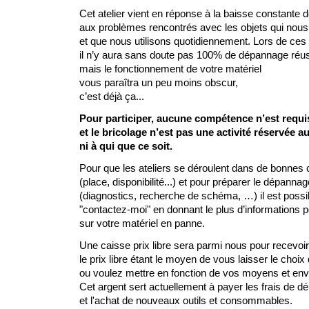
Cet atelier vient en réponse à la baisse constante 
aux problèmes rencontrés avec les objets qui nous
et que nous utilisons quotidiennement. Lors de ces a
il n’y aura sans doute pas 100% de dépannage réus
mais le fonctionnement de votre matériel
vous paraîtra un peu moins obscur,
c’est déjà ça...
Pour participer, aucune compétence n’est requi
et le bricolage n’est pas une activité réservée
ni à qui que ce soit.
Pour que les ateliers se déroulent dans de bonnes 
(place, disponibilité...) et pour préparer le dépannag
(diagnostics, recherche de schéma, …) il est possibl
"contactez-moi" en donnant le plus d’informations 
sur votre matériel en panne.
Une caisse prix libre sera parmi nous pour recevoir
le prix libre étant le moyen de vous laisser le cho
ou voulez mettre en fonction de vos moyens et env
Cet argent sert actuellement à payer les frais de d
et l'achat de nouveaux outils et consommables.