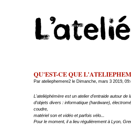
QU'EST-CE QUE L'ATELIEPHEM
Par ateliephemere2 le Dimanche, mars 3 2019, 09:
L'ateliéphémère est un atelier d’entraide autour de l
d’objets divers :
informatique (hardware), électromé
coudre,
matériel son et vidéo et parfois vélo...
Pour le moment, il a lieu régulièrement à Lyon, Gre