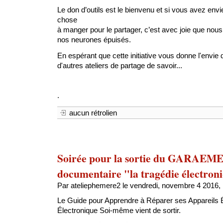
Le don d’outils est le bienvenu et si vous avez env
chose
à manger pour le partager, c’est avec joie que nou
nos neurones épuisés.
En espérant que cette initiative vous donne l'envie 
d'autres ateliers de partage de savoir...
.
aucun rétrolien
Soirée pour la sortie du GARAEMES
documentaire "la tragédie électron
Par ateliephemere2 le vendredi, novembre 4 2016, 
Le Guide pour Apprendre à Réparer ses Appareils 
Électronique Soi-même vient de sortir.